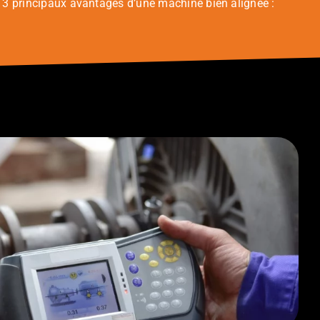
s 3 principaux avantages d’une machine bien alignée :