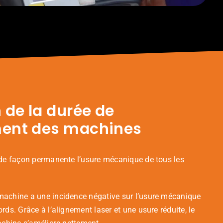
 de la durée de
ent des machines
 de façon permanente l’usure mécanique de tous les
achine a une incidence négative sur l’usure mécanique
rds. Grâce à l’alignement laser et une usure réduite, le