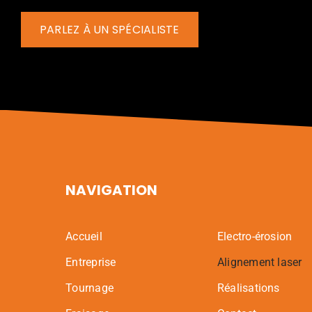
PARLEZ À UN SPÉCIALISTE
NAVIGATION
Accueil
Electro-érosion
Entreprise
Alignement laser
Tournage
Réalisations