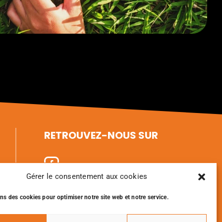
RETROUVEZ-NOUS SUR
Gérer le consentement aux cookies
ns des cookies pour optimiser notre site web et notre service.