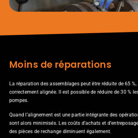
Moins de réparations
La réparation des assemblages peut être réduite de 65 %, 
correctement alignée. Il est possible de réduire de 30 % l
pompes.
Quand l’alignement est une partie intégrante des opérations
sont alors minimisés. Les coûts d’achats et d’entreposag
des pièces de rechange diminuent également.