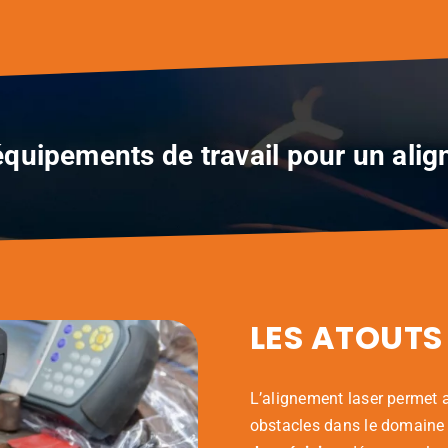
quipements de travail pour un alig
LES ATOUTS
L’alignement laser permet 
obstacles dans le domaine 