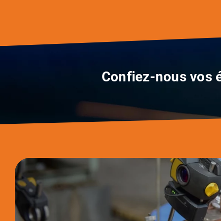
Confiez-nous vos é