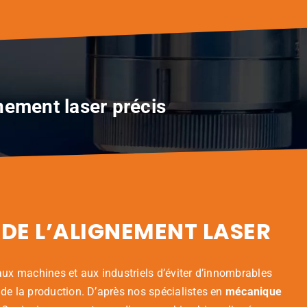
nement laser précis
 DE L’ALIGNEMENT LASER
aux machines et aux industriels d’éviter d’innombrables
de la production. D’après nos spécialistes en
mécanique