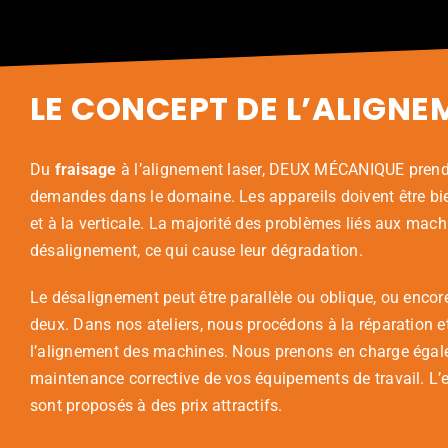
LE CONCEPT DE L’ALIGNE
Du
fraisage
à l’alignement laser, DEUX MÉCANIQUE prend
demandes dans le domaine. Les appareils doivent être bien
et à la verticale. La majorité des problèmes liés aux mac
désalignement, ce qui cause leur dégradation.
Le désalignement peut être parallèle ou oblique, ou enco
deux. Dans nos ateliers, nous procédons à la réparation 
l’alignement des machines. Nous prenons en charge égal
maintenance corrective de vos équipements de travail. L
sont proposés à des prix attractifs.