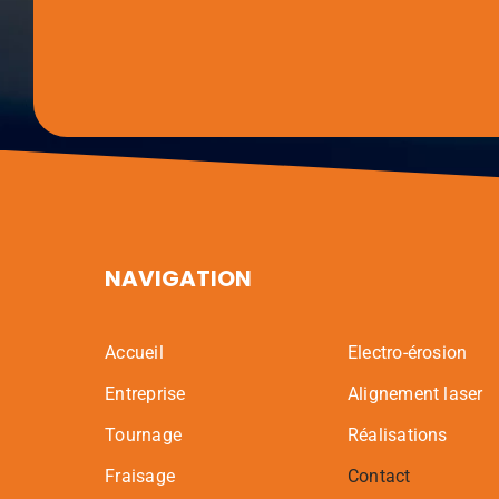
NAVIGATION
Accueil
Electro-érosion
Entreprise
Alignement laser
Tournage
Réalisations
Fraisage
Contact