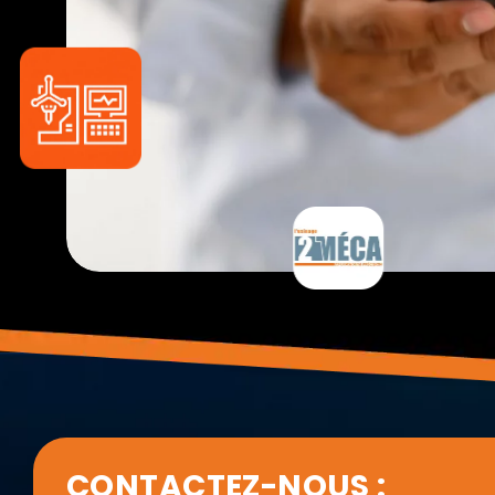
CONTACTEZ-NOUS :