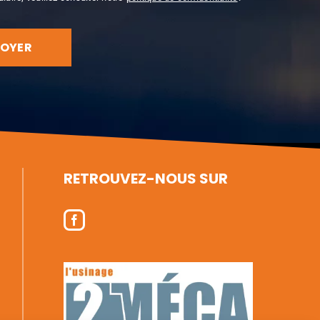
RETROUVEZ-NOUS SUR