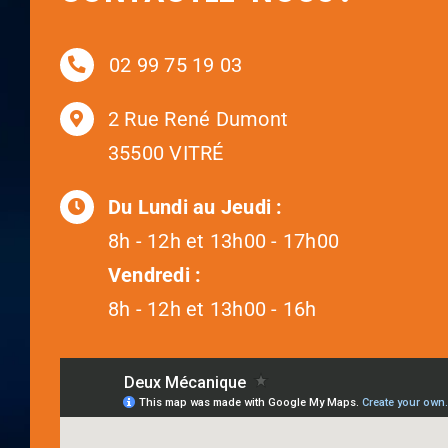
02 99 75 19 03
2 Rue René Dumont
35500 VITRÉ
Du Lundi au Jeudi :
8h - 12h et 13h00 - 17h00
Vendredi :
8h - 12h et 13h00 - 16h